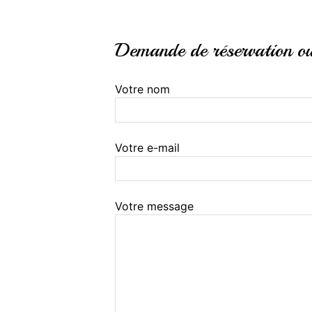
Demande de réservation ou 
Votre nom
Votre e-mail
Votre message