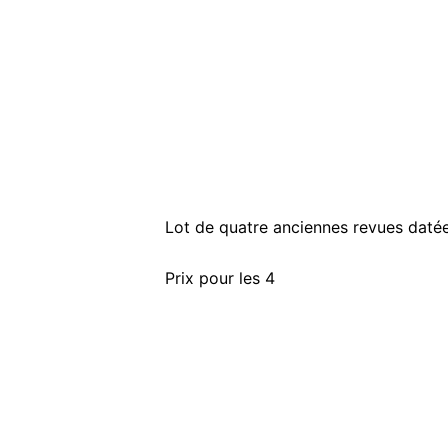
Lot de quatre anciennes revues daté
Prix pour les 4