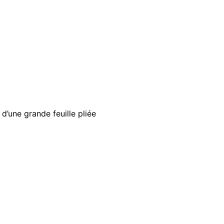
’une grande feuille pliée