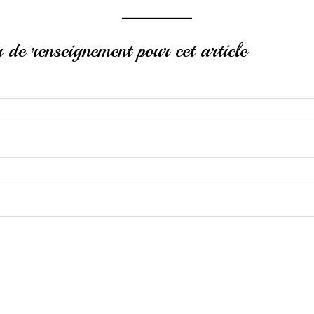
de renseignement pour cet article