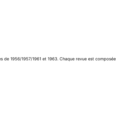
es de 1956/1957/1961 et 1963. Chaque revue est composée d