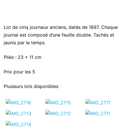
Lot de cinq journaux anciens, datés de 1897. Chaque
journal est composé d’une feuille double. Tachés et
jaunis par le temps
Pliés : 23 x 11 cm
Prix pour les 5
Plusieurs lots disponibles