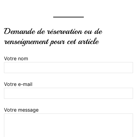
Demande de réservation ou de
renseignement pour cet article
Votre nom
Votre e-mail
Votre message