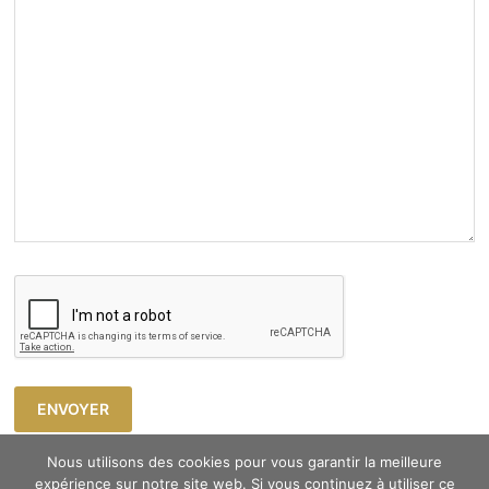
Nous utilisons des cookies pour vous garantir la meilleure
expérience sur notre site web. Si vous continuez à utiliser ce