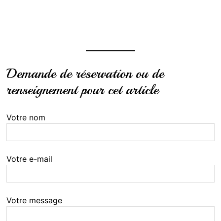
Demande de réservation ou de
renseignement pour cet article
Votre nom
Votre e-mail
Votre message