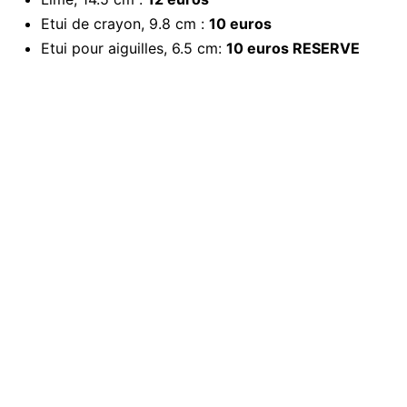
Etui de crayon, 9.8 cm :
10 euros
Etui pour aiguilles, 6.5 cm:
10 euros RESERVE