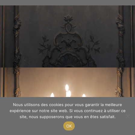
Nous utilisons des cookies pour vous garantir la meilleure
expérience sur notre site web. Si vous continuez à utiliser ce
site, nous supposerons que vous en êtes satisfait.
OK