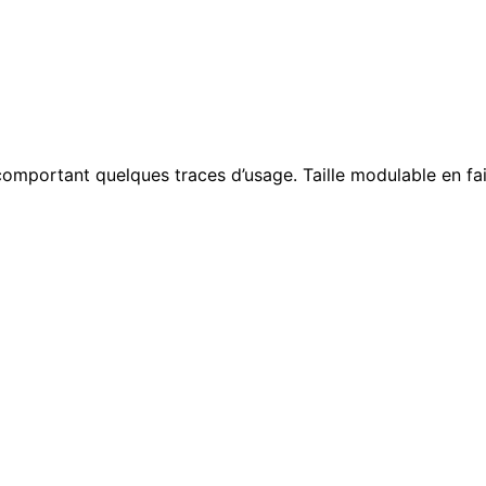
mportant quelques traces d’usage. Taille modulable en faisa