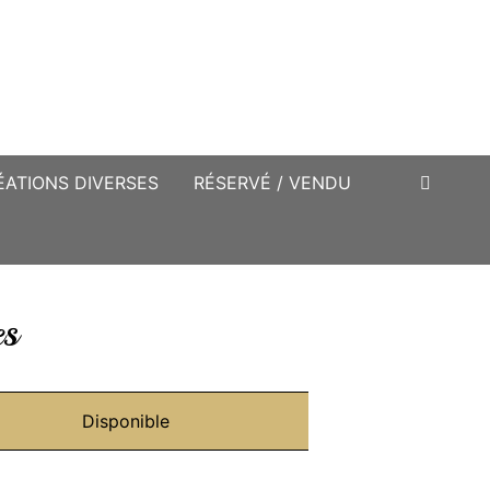
ÉATIONS DIVERSES
RÉSERVÉ / VENDU
es
Disponible