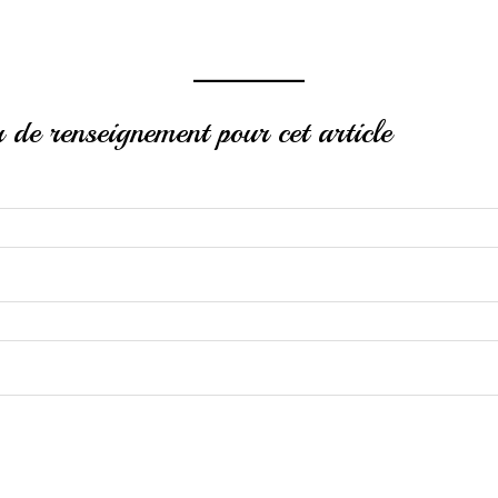
de renseignement pour cet article