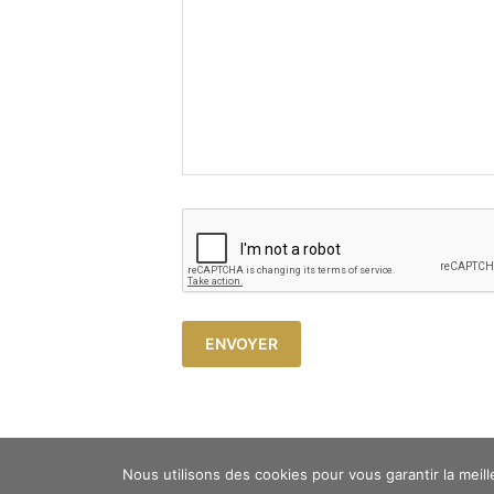
Copyright © 2023 Atelier Cosy -
Mentions légales
Nous utilisons des cookies pour vous garantir la meill