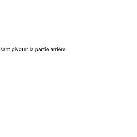
nt pivoter la partie arrière.