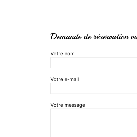
Demande de réservation ou 
Votre nom
Votre e-mail
Votre message