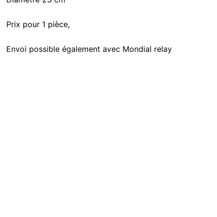
Prix pour 1 pièce,
Envoi possible également avec Mondial relay