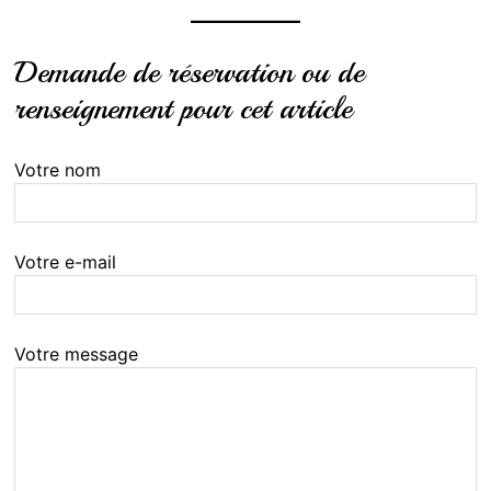
Demande de réservation ou de
renseignement pour cet article
Votre nom
Votre e-mail
Votre message