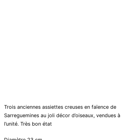
Trois anciennes assiettes creuses en faïence de
Sarreguemines au joli décor d’oiseaux, vendues à
l’unité. Très bon état
Diamètre 23 cm