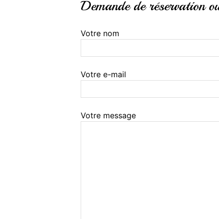
Demande de réservation ou 
Votre nom
Votre e-mail
Votre message