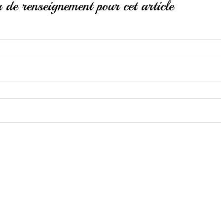
de renseignement pour cet article