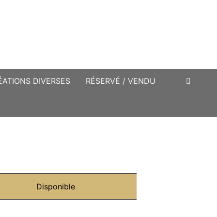
ÉATIONS DIVERSES
RÉSERVÉ / VENDU
Disponible