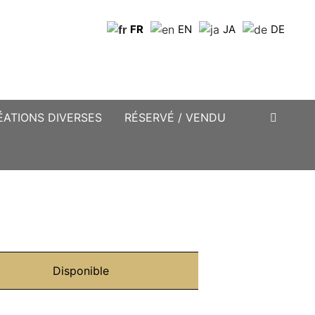
FR
EN
JA
DE
ÉATIONS DIVERSES
RÉSERVÉ / VENDU
Disponible