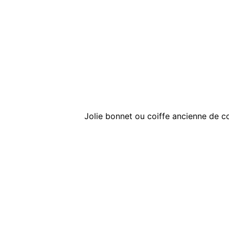
Jolie bonnet ou coiffe ancienne de c