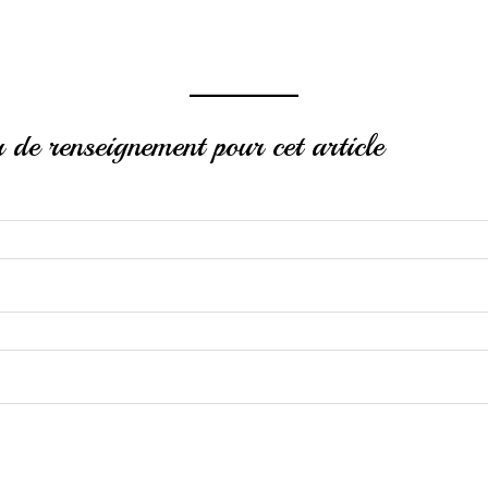
de renseignement pour cet article