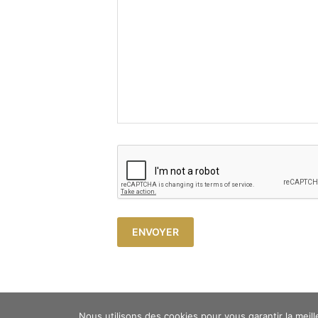
Copyright © 2023 Atelier Cosy -
Mentions légales
Nous utilisons des cookies pour vous garantir la meill