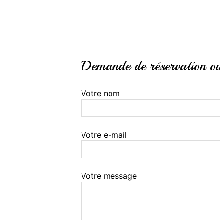
Demande de réservation ou 
Votre nom
Votre e-mail
Votre message