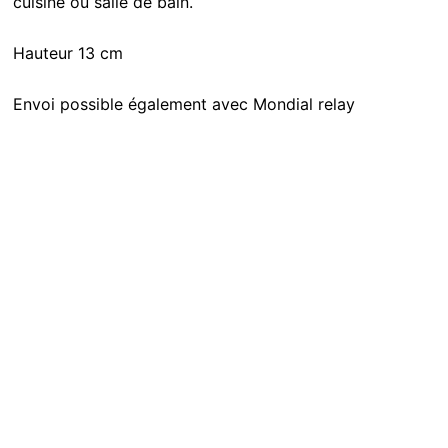
cuisine ou salle de bain.
Hauteur 13 cm
Envoi possible également avec Mondial relay