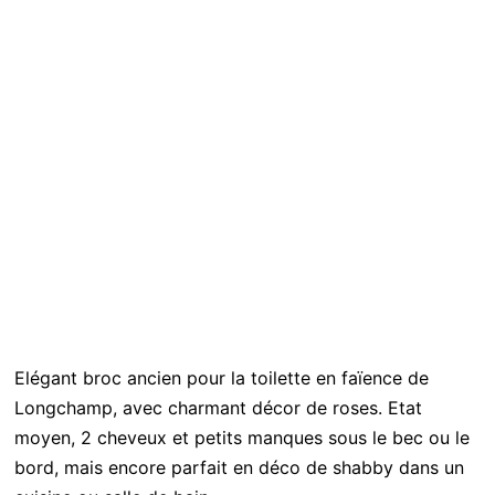
Elégant broc ancien pour la toilette en faïence de
Longchamp, avec charmant décor de roses. Etat
moyen, 2 cheveux et petits manques sous le bec ou le
bord, mais encore parfait en déco de shabby dans un