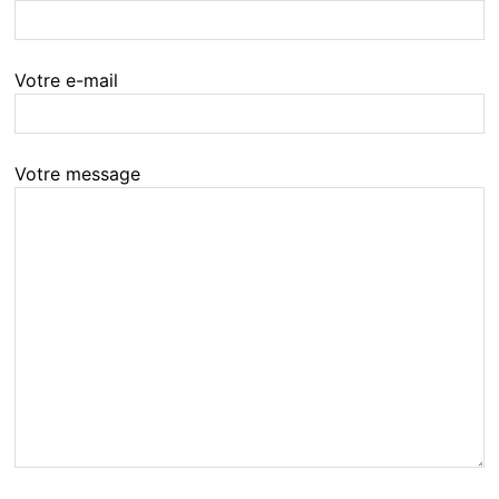
Votre e-mail
Votre message