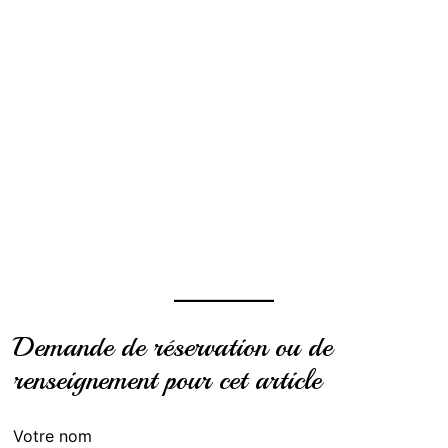
Demande de réservation ou de
renseignement pour cet article
Votre nom