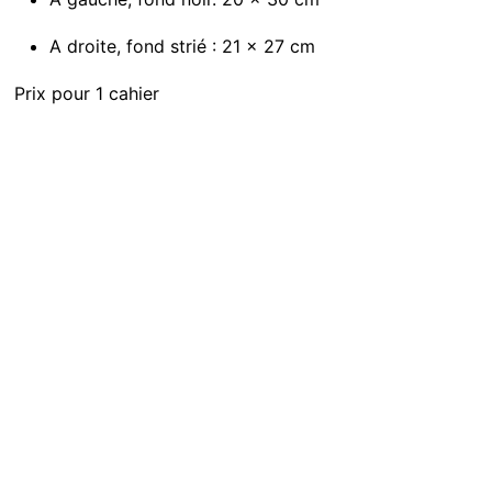
A droite, fond strié : 21 x 27 cm
Prix pour 1 cahier