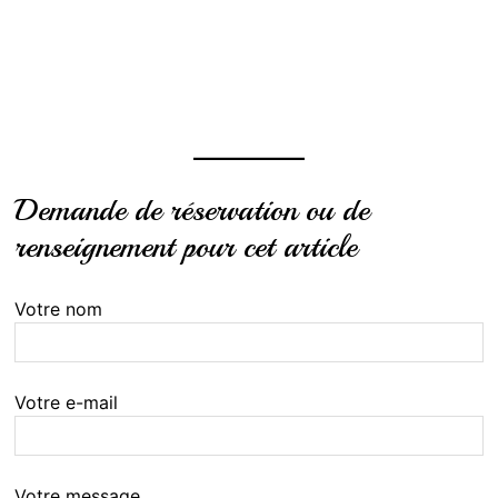
Demande de réservation ou de
renseignement pour cet article
Votre nom
Votre e-mail
Votre message