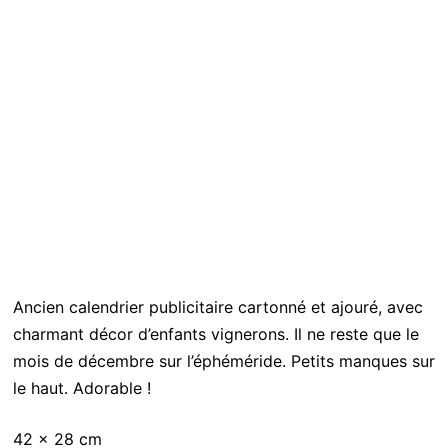
Ancien calendrier publicitaire cartonné et ajouré, avec
charmant décor d’enfants vignerons. Il ne reste que le
mois de décembre sur l’éphéméride. Petits manques sur
le haut. Adorable !
42 x 28 cm