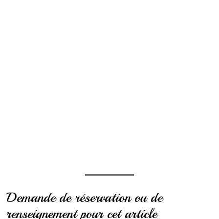
Demande de réservation ou de
renseignement pour cet article