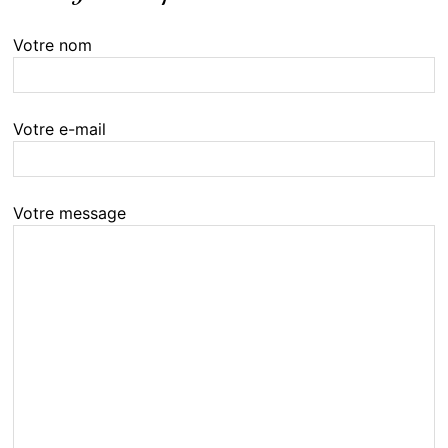
Votre nom
Votre e-mail
Votre message