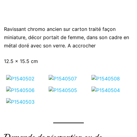
Ravissant chromo ancien sur carton traité façon
miniature, décor portait de femme, dans son cadre en
métal doré avec son verre. A accrocher
12.5 x 15.5 cm
Demande de réservation ou de