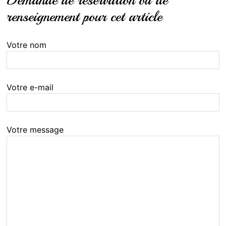
renseignement pour cet article
Votre nom
Votre e-mail
Votre message