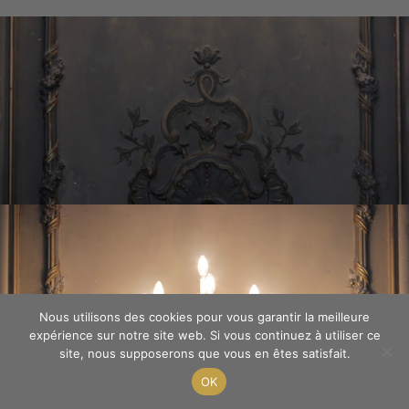
Nous utilisons des cookies pour vous garantir la meilleure
expérience sur notre site web. Si vous continuez à utiliser ce
site, nous supposerons que vous en êtes satisfait.
OK