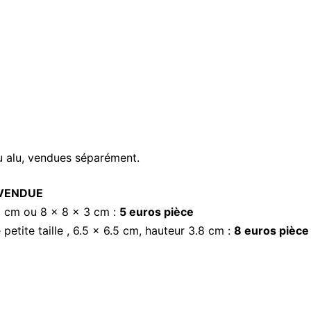
ou alu, vendues séparément.
VENDUE
 2 cm ou 8 x 8 x 3 cm :
5 euros pièce
petite taille , 6.5 x 6.5 cm, hauteur 3.8 cm :
8 euros pièce