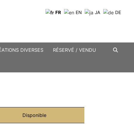
FR
EN
JA
DE
ÉATIONS DIVERSES
RÉSERVÉ / VENDU
Disponible