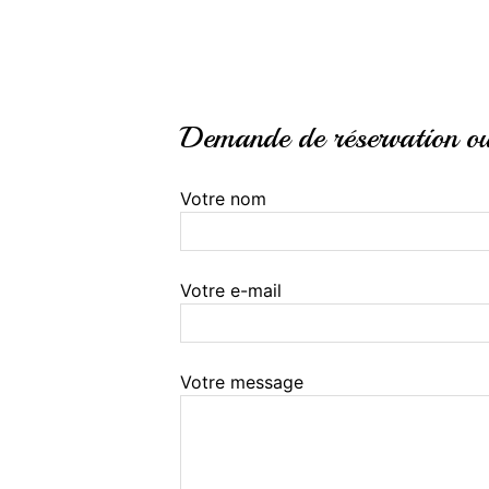
Demande de réservation ou 
Votre nom
Votre e-mail
Votre message