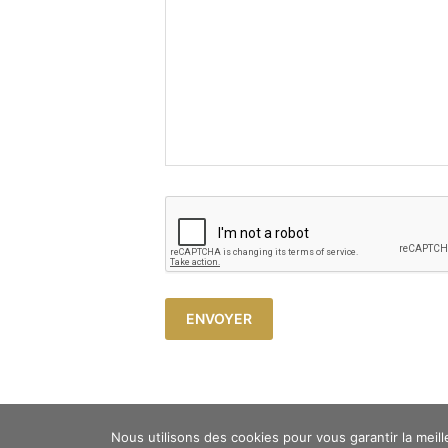
Copyright © 2023 Atelier Cosy -
Mentions légales
Nous utilisons des cookies pour vous garantir la meill