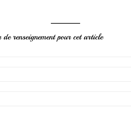
de renseignement pour cet article