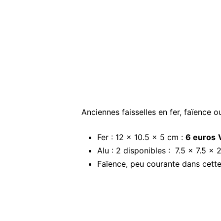
Anciennes faisselles en fer, faïence 
Fer : 12 x 10.5 x 5 cm :
6 euros
Alu : 2 disponibles : 7.5 x 7.5 x
Faïence, peu courante dans cette 