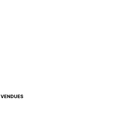
VENDUES