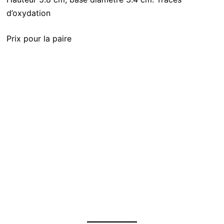
d’oxydation
Prix pour la paire