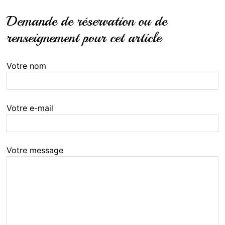
Demande de réservation ou de
renseignement pour cet article
Votre nom
Votre e-mail
Votre message