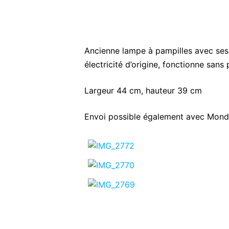
Ancienne lampe à pampilles avec ses 
électricité d’origine, fonctionne san
Largeur 44 cm, hauteur 39 cm
Envoi possible également avec Mondi