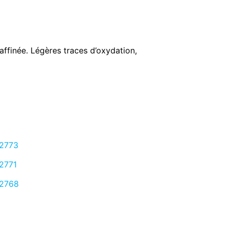
ffinée. Légères traces d’oxydation,