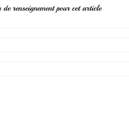
de renseignement pour cet article