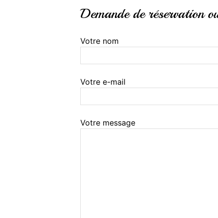
Demande de réservation ou 
Votre nom
Votre e-mail
Votre message