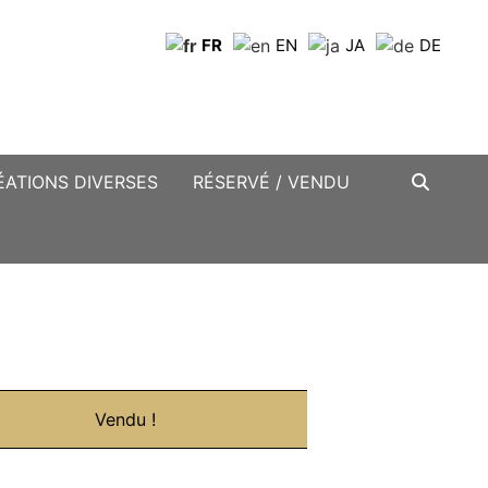
FR
EN
JA
DE
ÉATIONS DIVERSES
RÉSERVÉ / VENDU
Vendu !