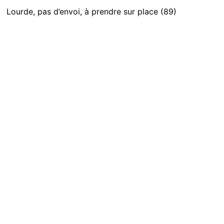
Lourde, pas d’envoi, à prendre sur place (89)