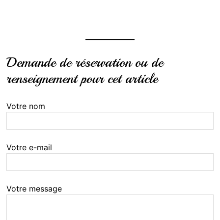
Demande de réservation ou de
renseignement pour cet article
Votre nom
Votre e-mail
Votre message