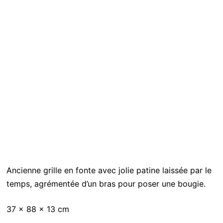
Ancienne grille en fonte avec jolie patine laissée par le
temps, agrémentée d’un bras pour poser une bougie.
37 x 88 x 13 cm