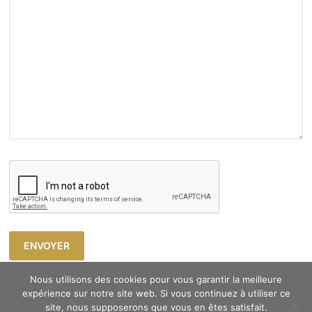
Nous utilisons des cookies pour vous garantir la meilleure
expérience sur notre site web. Si vous continuez à utiliser ce
site, nous supposerons que vous en êtes satisfait.