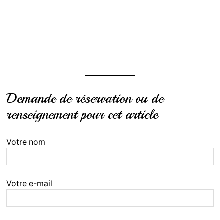
Demande de réservation ou de
renseignement pour cet article
Votre nom
Votre e-mail