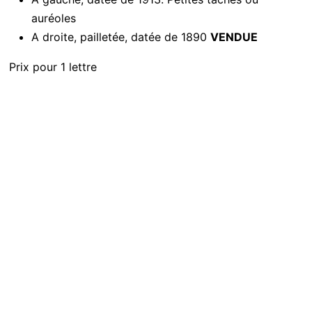
auréoles
A droite, pailletée, datée de 1890
VENDUE
Prix pour 1 lettre