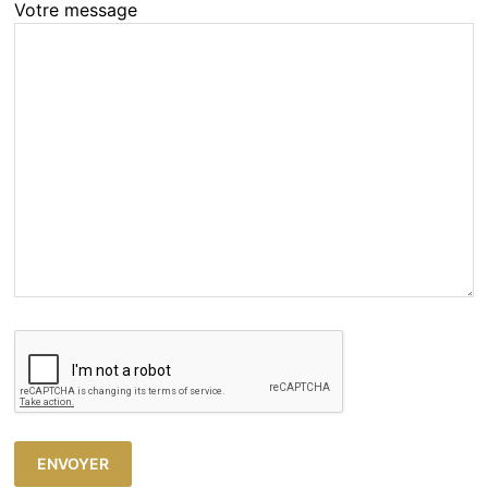
Votre message