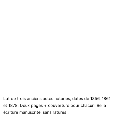
Lot de trois anciens actes notariés, datés de 1856, 1861
et 1878. Deux pages + couverture pour chacun. Belle
écriture manuscrite, sans ratures !