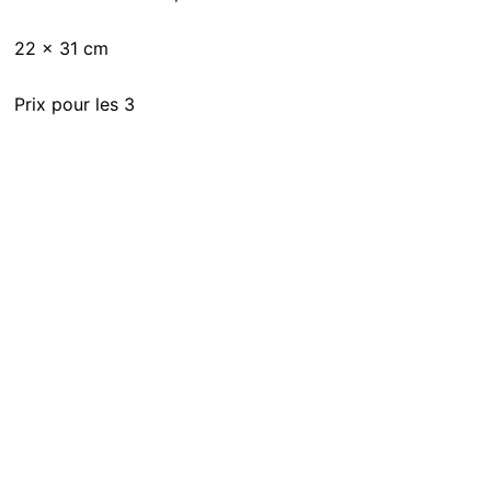
22 x 31 cm
Prix pour les 3