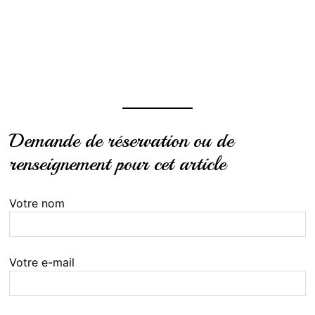
Demande de réservation ou de
renseignement pour cet article
Votre nom
Votre e-mail