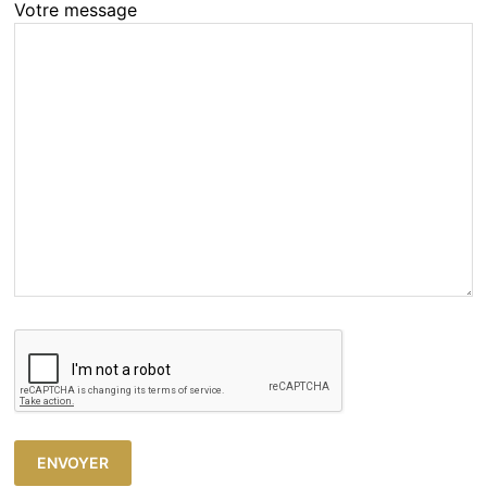
Votre message