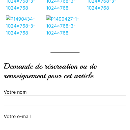
Demande de réservation ou de
renseignement pour cet article
Votre nom
Votre e-mail