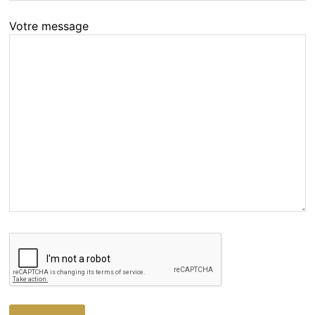
Votre message