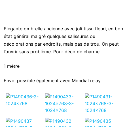
Elégante ombrelle ancienne avec joli tissu fleuri, en bon
état général malgré quelques salissures ou
décolorations par endroits, mais pas de trou. On peut
l’ouvrir sans problème. Pour déco de charme
1 mètre
Envoi possible également avec Mondial relay