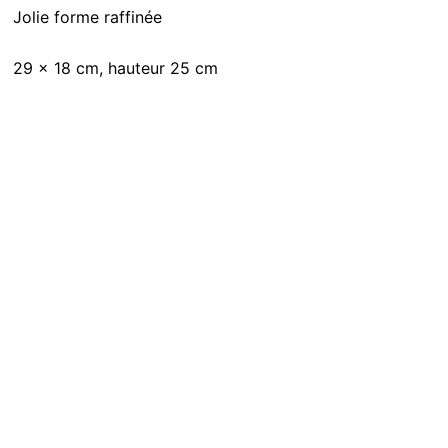
Jolie forme raffinée
29 x 18 cm, hauteur 25 cm