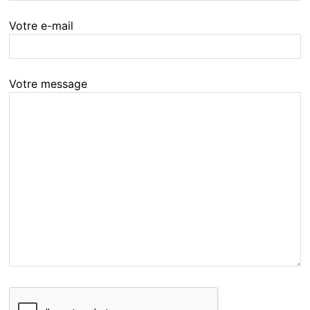
Votre e-mail
Votre message