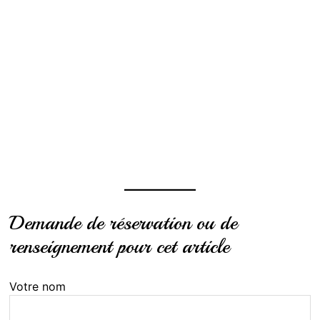
Demande de réservation ou de
renseignement pour cet article
Votre nom