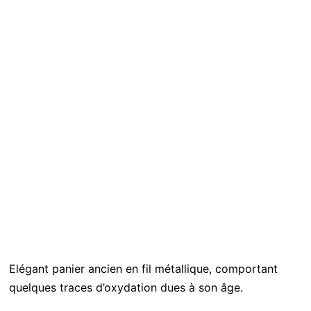
Elégant panier ancien en fil métallique, comportant
quelques traces d’oxydation dues à son âge.