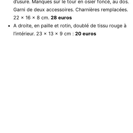
d’usure. Manques sur le tour en osier foncé, au dos.
Garni de deux accessoires. Charnières remplacées.
22 x 16 x 8 cm.
28 euros
A droite, en paille et rotin, doublé de tissu rouge à
l’intérieur. 23 x 13 x 9 cm :
20 euros