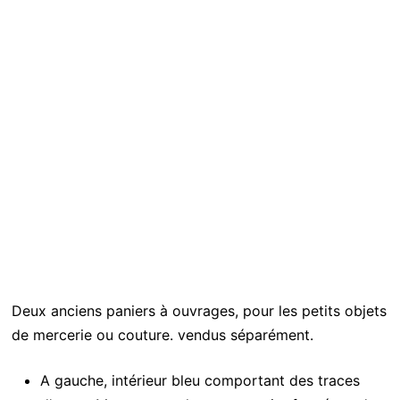
Deux anciens paniers à ouvrages, pour les petits objets
de mercerie ou couture. vendus séparément.
A gauche, intérieur bleu comportant des traces