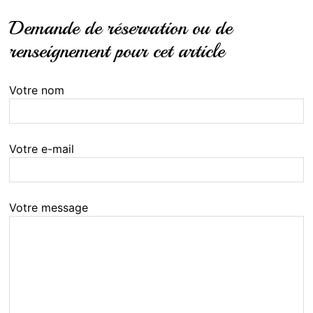
Demande de réservation ou de
renseignement pour cet article
Votre nom
Votre e-mail
Votre message