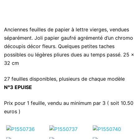
Anciennes feuilles de papier à lettre vierges, vendues
séparément. Joli papier gaufré agrémenté d’un chromo
découpis décor fleurs. Quelques petites taches
possibles ou légères pliures dues au temps passé. 25 x
32 cm
27 feuilles disponibles, plusieurs de chaque modèle
N°3 EPUISE
Prix pour 1 feuille, vendu au minimum par 3 ( soit 10.50
euros )