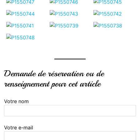
Demande de réservation ou de
renseignement pour cet article
Votre nom
Votre e-mail