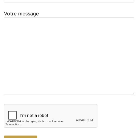
Votre message