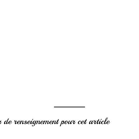
de renseignement pour cet article