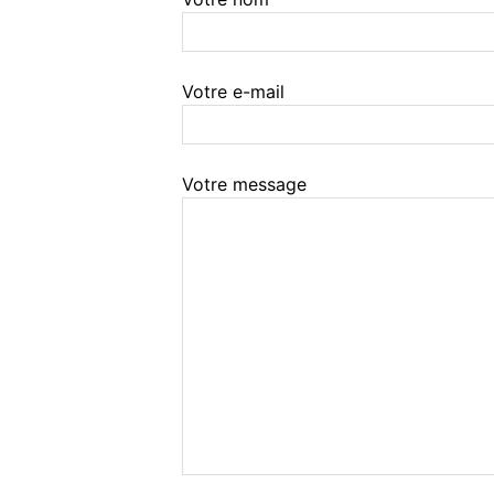
Votre e-mail
Votre message