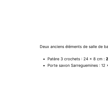
Deux anciens éléments de salle de ba
Patère 3 crochets : 24 x 8 cm :
2
Porte savon Sarreguemines : 12 