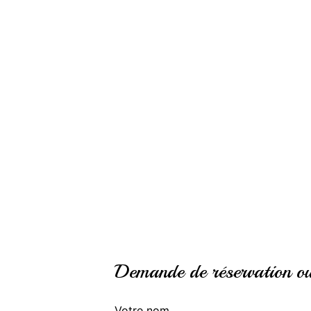
Demande de réservation ou 
Votre nom