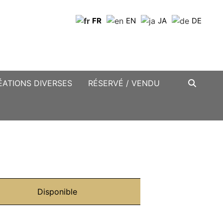
FR
EN
JA
DE
ÉATIONS DIVERSES
RÉSERVÉ / VENDU
Disponible