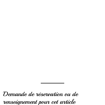
Demande de réservation ou de
renseignement pour cet article