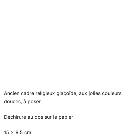
Ancien cadre religieux glaçoïde, aux jolies couleurs
douces, à poser.
Déchirure au dos sur le papier
15 x 9.5 cm