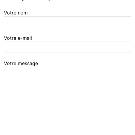
Votre nom
Votre e-mail
Votre message