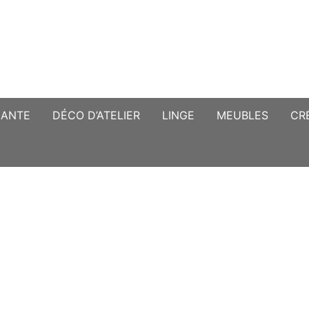
CANTE
DÉCO D’ATELIER
LINGE
MEUBLES
CR