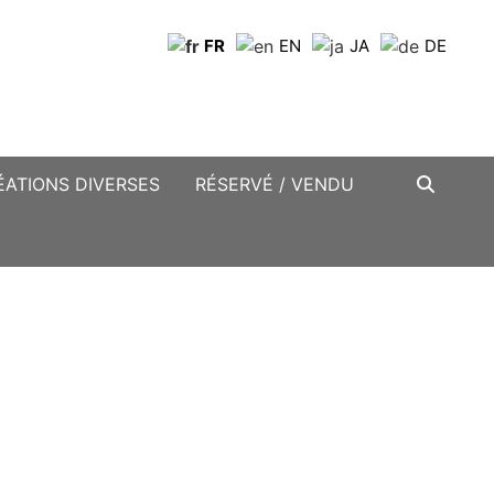
FR
EN
JA
DE
ÉATIONS DIVERSES
RÉSERVÉ / VENDU