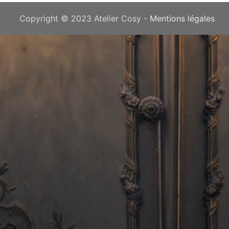
Copyright © 2023 Atelier Cosy -
Mentions légales