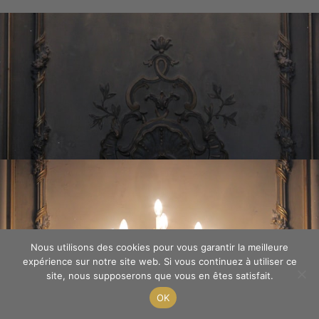
Nous utilisons des cookies pour vous garantir la meilleure
expérience sur notre site web. Si vous continuez à utiliser ce
site, nous supposerons que vous en êtes satisfait.
OK