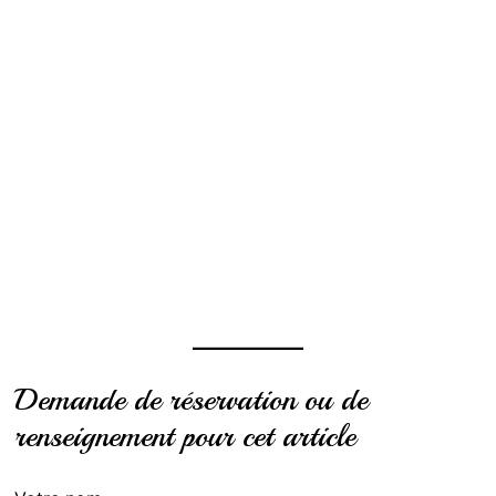
Demande de réservation ou de
renseignement pour cet article