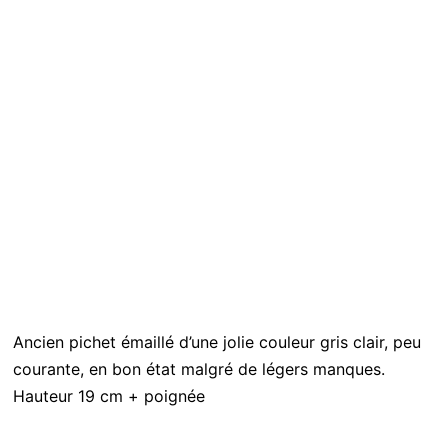
Ancien pichet émaillé d’une jolie couleur gris clair, peu
courante, en bon état malgré de légers manques.
Hauteur 19 cm + poignée