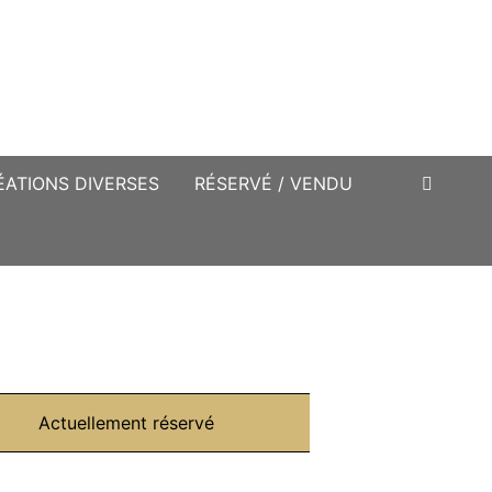
ÉATIONS DIVERSES
RÉSERVÉ / VENDU
Actuellement réservé