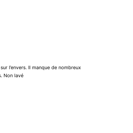
e sur l’envers. Il manque de nombreux
s. Non lavé