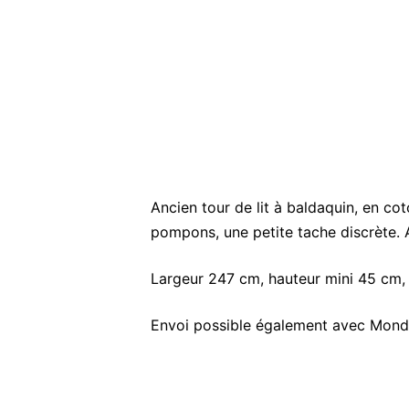
Ancien tour de lit à baldaquin, en cot
pompons, une petite tache discrète. A
Largeur 247 cm, hauteur mini 45 cm,
Envoi possible également avec Mondi