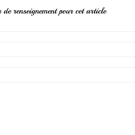
de renseignement pour cet article