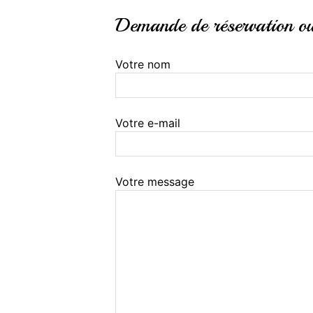
Demande de réservation ou 
Votre nom
Votre e-mail
Votre message