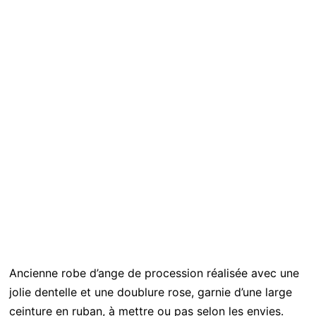
Ancienne robe d’ange de procession réalisée avec une
jolie dentelle et une doublure rose, garnie d’une large
ceinture en ruban, à mettre ou pas selon les envies.