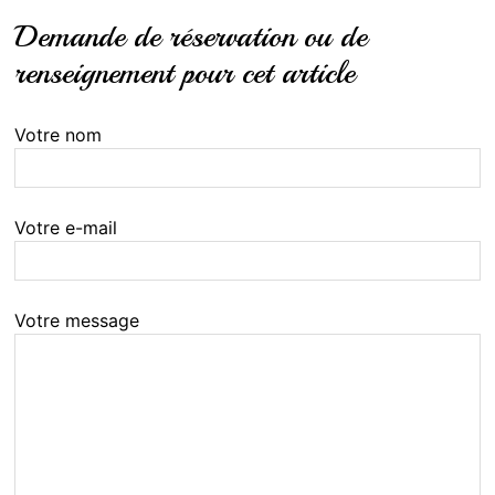
Demande de réservation ou de
renseignement pour cet article
Votre nom
Votre e-mail
Votre message