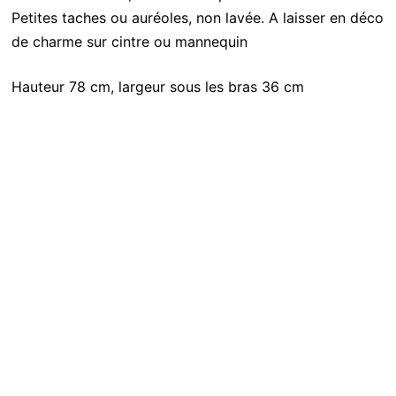
Petites taches ou auréoles, non lavée. A laisser en déco
de charme sur cintre ou mannequin
Hauteur 78 cm, largeur sous les bras 36 cm