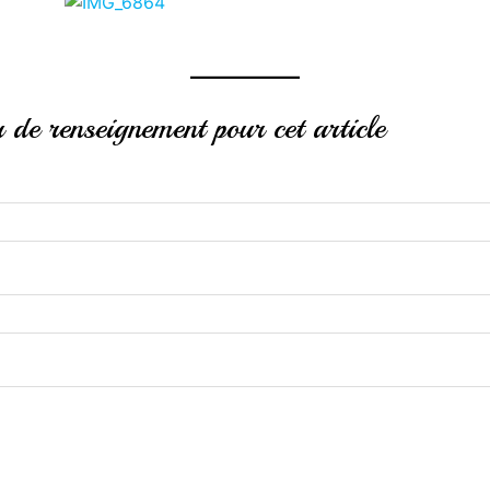
de renseignement pour cet article