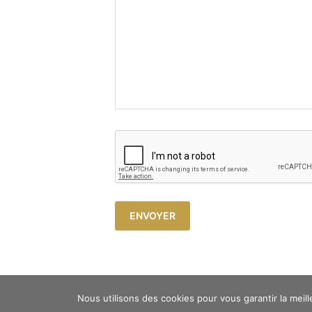
Copyright © 2023 Atelier Cosy -
Mentions légales
Nous utilisons des cookies pour vous garantir la meill