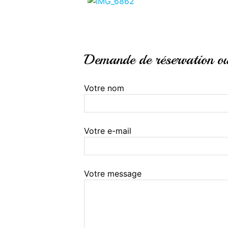
Demande de réservation ou 
Votre nom
Votre e-mail
Votre message