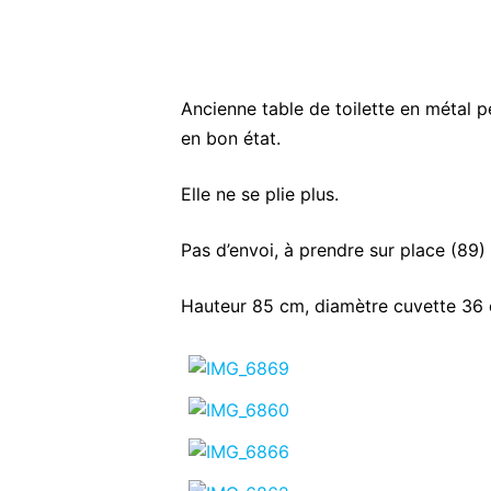
Ancienne table de toilette en métal p
en bon état.
Elle ne se plie plus.
Pas d’envoi, à prendre sur place (89)
Hauteur 85 cm, diamètre cuvette 36