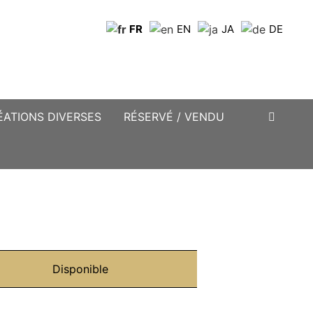
FR
EN
JA
DE
ÉATIONS DIVERSES
RÉSERVÉ / VENDU
Disponible