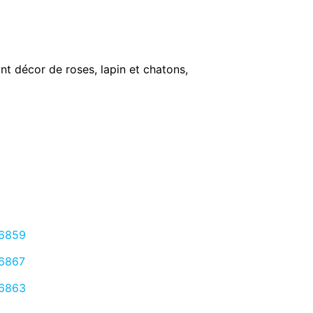
ant décor de roses, lapin et chatons,