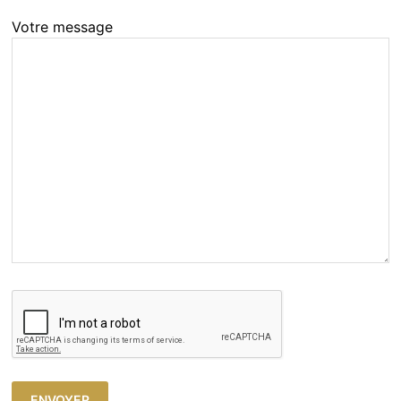
Votre message