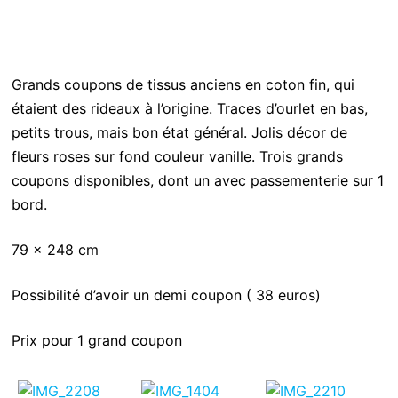
Grands coupons de tissus anciens en coton fin, qui
étaient des rideaux à l’origine. Traces d’ourlet en bas,
petits trous, mais bon état général. Jolis décor de
fleurs roses sur fond couleur vanille. Trois grands
coupons disponibles, dont un avec passementerie sur 1
bord.
79 x 248 cm
Possibilité d’avoir un demi coupon ( 38 euros)
Prix pour 1 grand coupon