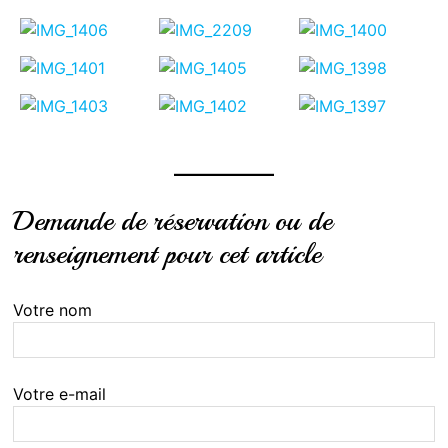
Demande de réservation ou de
renseignement pour cet article
Votre nom
Votre e-mail