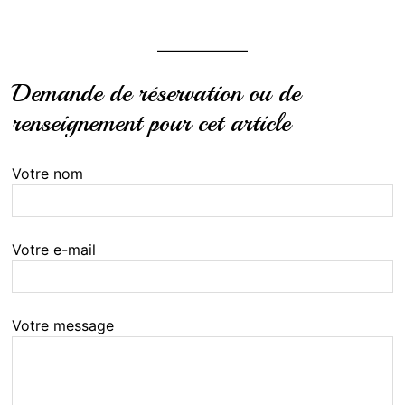
Demande de réservation ou de
renseignement pour cet article
Votre nom
Votre e-mail
Votre message