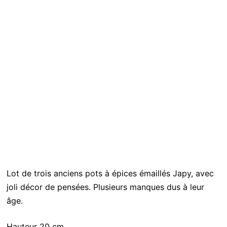
Lot de trois anciens pots à épices émaillés Japy, avec
joli décor de pensées. Plusieurs manques dus à leur
âge.
Hauteur 20 cm