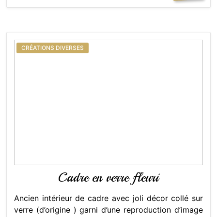
CRÉATIONS DIVERSES
Cadre en verre fleuri
Ancien intérieur de cadre avec joli décor collé sur
verre (d’origine ) garni d’une reproduction d’image