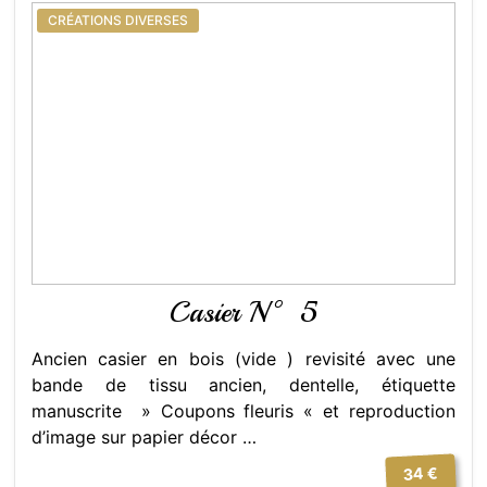
CRÉATIONS DIVERSES
Casier N° 5
Ancien casier en bois (vide ) revisité avec une
bande de tissu ancien, dentelle, étiquette
manuscrite » Coupons fleuris « et reproduction
d’image sur papier décor …
34 €