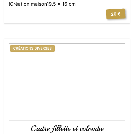
!Création maison19.5 x 16 cm
20 €
CRÉATIONS DIVERSES
Cadre fillette et colombe