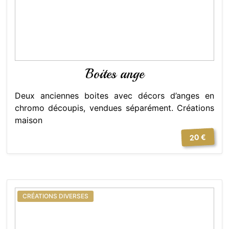
Boites ange
Deux anciennes boites avec décors d’anges en
chromo découpis, vendues séparément. Créations
maison
20 €
CRÉATIONS DIVERSES