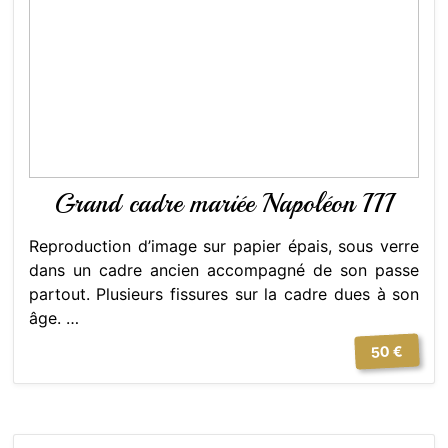
Grand cadre mariée Napoléon III
Reproduction d’image sur papier épais, sous verre
dans un cadre ancien accompagné de son passe
partout. Plusieurs fissures sur la cadre dues à son
âge. …
50 €