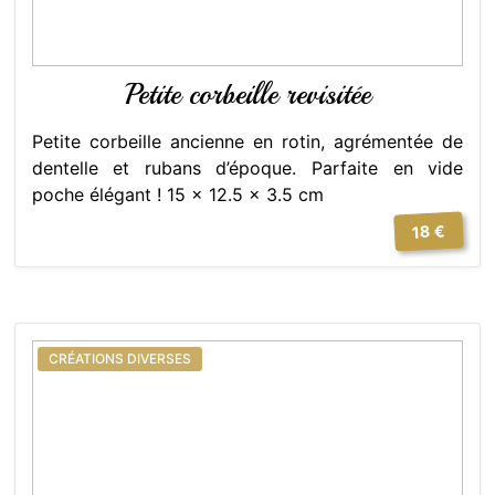
Petite corbeille revisitée
Petite corbeille ancienne en rotin, agrémentée de
dentelle et rubans d’époque. Parfaite en vide
poche élégant ! 15 x 12.5 x 3.5 cm
18 €
CRÉATIONS DIVERSES