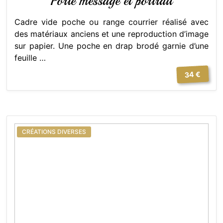
Porte message et portrait
Cadre vide poche ou range courrier réalisé avec
des matériaux anciens et une reproduction d’image
sur papier. Une poche en drap brodé garnie d’une
feuille …
34 €
CRÉATIONS DIVERSES