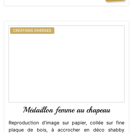
CRÉATIONS DIVERSES
Médaillon femme au chapeau
Reproduction d’image sur papier, collée sur fine
plaque de bois, à accrocher en déco shabby