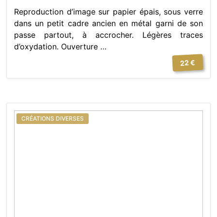
Reproduction d’image sur papier épais, sous verre
dans un petit cadre ancien en métal garni de son
passe partout, à accrocher. Légères traces
d’oxydation. Ouverture …
22 €
CRÉATIONS DIVERSES