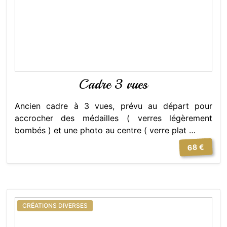
Cadre 3 vues
Ancien cadre à 3 vues, prévu au départ pour
accrocher des médailles ( verres légèrement
bombés ) et une photo au centre ( verre plat …
68 €
CRÉATIONS DIVERSES