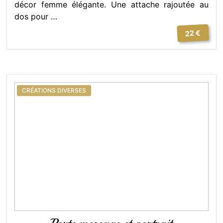
décor femme élégante. Une attache rajoutée au
dos pour …
22 €
CRÉATIONS DIVERSES