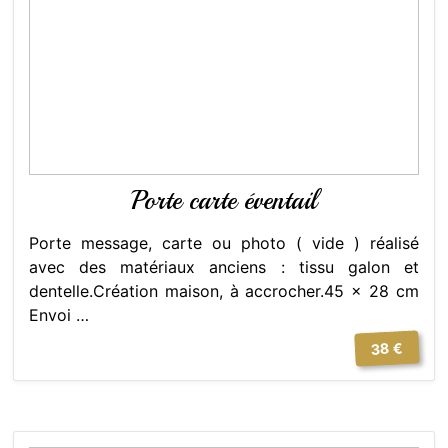
Porte carte éventail
Porte message, carte ou photo ( vide ) réalisé
avec des matériaux anciens : tissu galon et
dentelle.Création maison, à accrocher.45 x 28 cm
Envoi …
38 €