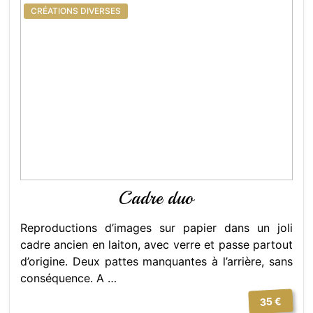
CRÉATIONS DIVERSES
Cadre duo
Reproductions d’images sur papier dans un joli
cadre ancien en laiton, avec verre et passe partout
d’origine. Deux pattes manquantes à l’arrière, sans
conséquence. A …
35 €